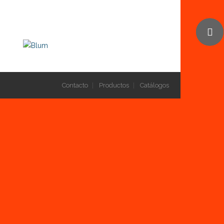
Contacto
Productos
Catálogos